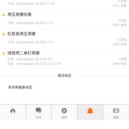
0 回复
作者 : jyhsxpingpan @ 2016-7-10
2753 查看
周五周赛结果
0 回复
作者 : jyhsxpingpan @ 2016-7-8
2325 查看
红双喜周五周赛
0 回复
作者 : jyhsxpingpan @ 2016-7-8
2650 查看
球馆周二单打周赛
作者 : jyhsxpingpan @ 2016-7-5
1 回复
回复 : jyhsxpingpan @ 2016-7-5 21:44
2869 查看
成员动态
本没有最新动态
论坛
菜单
视频