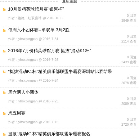
最新主题
10月份精英球馆月赛“银河杯”
0 回复
作者 : 艳艳（红双喜球 @ 2016-10-6
3849 查看
每周六小团体赛--单双单 3局2胜
0 回复
作者 : jyhsxpingpan @ 2016-7-31
2114 查看
2016年7月份精英球馆月赛 挺拔“混动K1杯”
0 回复
作者 : jyhsxpingpan @ 2016-7-25
2439 查看
"挺拔混动K1杯"精英俱乐部联盟争霸赛深圳站比赛结果
0 回复
作者 : jyhsxpingpan @ 2016-7-24
2678 查看
周六两人小团体
0 回复
作者 : jyhsxpingpan @ 2016-7-23
2089 查看
周五周赛
0 回复
作者 : jyhsxpingpan @ 2016-7-15
2720 查看
挺拔“混动K1杯”精英俱乐部联盟争霸赛报名